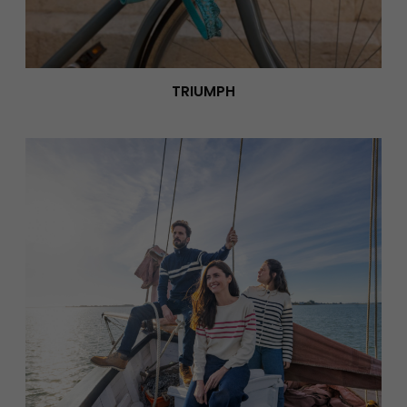
TRIUMPH