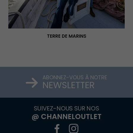
TERRE DE MARINS
ABONNEZ-VOUS À NOTRE
NEWSLETTER
SUIVEZ-NOUS SUR NOS
@ CHANNELOUTLET