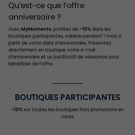
Qu’est-ce que l’offre
anniversaire ?
Avec
MyMoments
, profitez de
-10%
dans les
boutiques participantes, valable pendant 1 mois
à
partir de votre date d’anniversaire. Présentez
directement en boutique votre e-mail
d’anniversaire et un justificatif de naissance pour
bénéficier de l’offre.
BOUTIQUES PARTICIPANTES
-10%
sur toutes les boutiques hors promotions en
cours