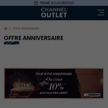
FERMÉ AUJOURD'HUI
Ou
Offre anniversaire
OFFRE ANNIVERSAIRE