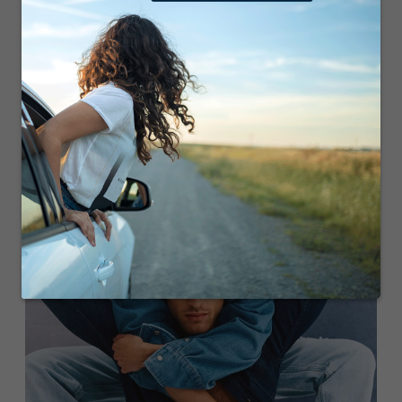
VOS BOUTIQUES FAVORITES