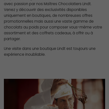
avec passion par nos Maîtres Chocolatiers Lindt.
Venez y découvrir des exclusivités disponibles
uniquement en boutiques, de nombreuses offres
promotionnelles mais aussi une vaste gamme de
chocolats au poids pour composer vous-même votre
assortiment et des coffrets cadeaux, à offrir ou à
partager.
Une visite dans une boutique Lindt est toujours une
expérience inoubliable.