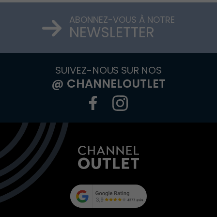
ABONNEZ-VOUS À NOTRE
NEWSLETTER
SUIVEZ-NOUS SUR NOS
@ CHANNELOUTLET