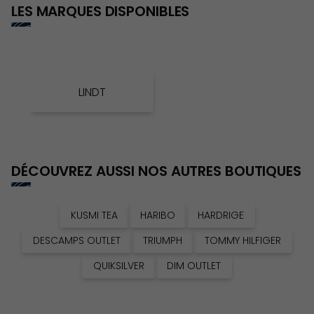
LES MARQUES DISPONIBLES
LINDT
DÉCOUVREZ AUSSI NOS AUTRES BOUTIQUES
KUSMI TEA
HARIBO
HARDRIGE
DESCAMPS OUTLET
TRIUMPH
TOMMY HILFIGER
QUIKSILVER
DIM OUTLET